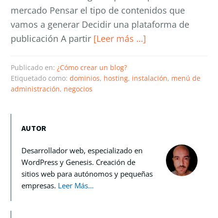
mercado Pensar el tipo de contenidos que
vamos a generar Decidir una plataforma de
publicación A partir
[Leer más …]
Publicado en:
¿Cómo crear un blog?
Etiquetado como:
dominios
,
hosting
,
instalación
,
menú de
administración
,
negocios
AUTOR
Desarrollador web, especializado en
WordPress y Genesis. Creación de
sitios web para autónomos y pequeñas
empresas.
Leer Más…