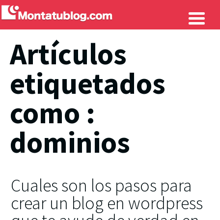
Artículos
etiquetados
como :
dominios
Cuales son los pasos para
crear un blog en wordpress