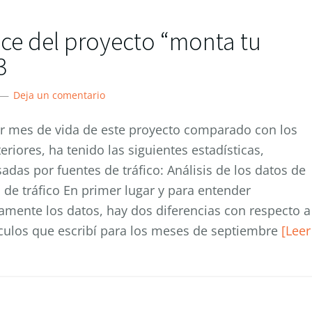
ce del proyecto “monta tu
3
Deja un comentario
er mes de vida de este proyecto comparado con los
eriores, ha tenido las siguientes estadísticas,
adas por fuentes de tráfico: Análisis de los datos de
 de tráfico En primer lugar y para entender
amente los datos, hay dos diferencias con respecto a
ículos que escribí para los meses de septiembre
[Leer