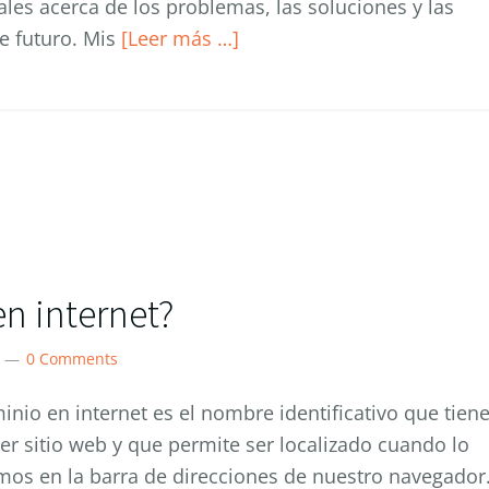
les acerca de los problemas, las soluciones y las
e futuro. Mis
[Leer más …]
n internet?
0 Comments
nio en internet es el nombre identificativo que tien
er sitio web y que permite ser localizado cuando lo
mos en la barra de direcciones de nuestro navegador