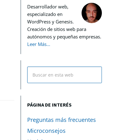
Desarrollador web,
especializado en
WordPress y Genesis.
Creación de sitios web para
autónomos y pequeñas empresas.
Leer Más…
PÁGINA DE INTERÉS
Preguntas más frecuentes
Microconsejos