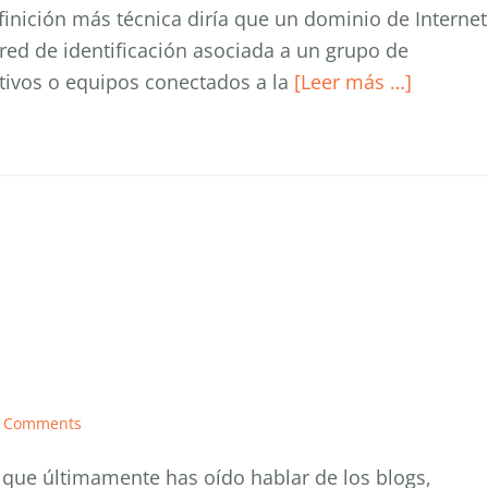
inición más técnica diría que un dominio de Internet
red de identificación asociada a un grupo de
tivos o equipos conectados a la
[Leer más …]
 Comments
que últimamente has oído hablar de los blogs,