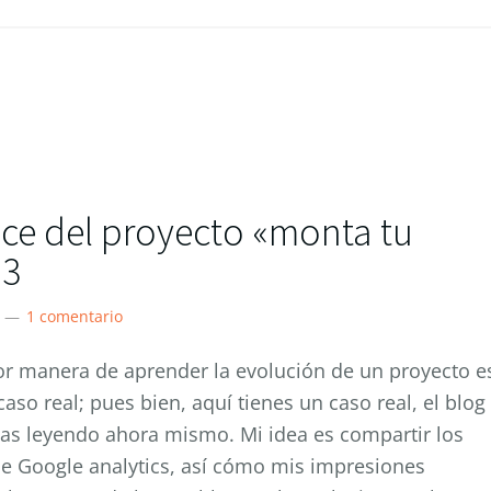
ce del proyecto «monta tu
13
1 comentario
or manera de aprender la evolución de un proyecto e
caso real; pues bien, aquí tienes un caso real, el blog
as leyendo ahora mismo. Mi idea es compartir los
e Google analytics, así cómo mis impresiones