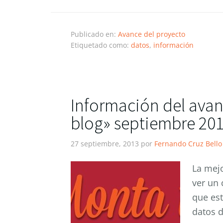
Publicado en:
Avance del proyecto
Etiquetado como:
datos
,
información
Información del avan
blog» septiembre 20
27 septiembre, 2013
por
Fernando Cruz Bello
La mej
ver un 
que est
datos d