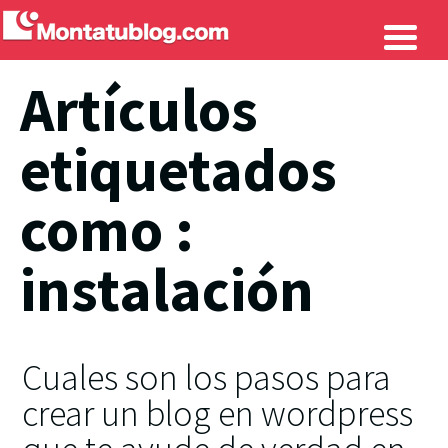
Artículos
etiquetados
como :
instalación
Cuales son los pasos para
crear un blog en wordpress