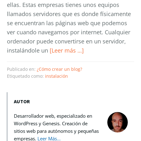
ellas. Estas empresas tienes unos equipos
llamados servidores que es donde físicamente
se encuentran las páginas web que podemos
ver cuando navegamos por internet. Cualquier
ordenador puede convertirse en un servidor,
instalándole un
[Leer más …]
Publicado en:
¿Cómo crear un blog?
Etiquetado como:
instalación
AUTOR
Desarrollador web, especializado en
WordPress y Genesis. Creación de
sitios web para autónomos y pequeñas
empresas.
Leer Más…