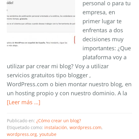
personal o para tu
empresa, en
primer lugar te
enfrentas a dos
decisiones muy
importantes: ¿Que
plataforma voy a
utilizar par crear mi blog? Voy a utilizar
servicios gratuitos tipo blogger ,
WordPress.com o bien montar nuestro blog, en
un hosting propio y con nuestro dominio. A la
[Leer más …]
Publicado en:
¿Cómo crear un blog?
Etiquetado como:
instalación
,
wordpress.com
,
wordpress.org
,
youtube