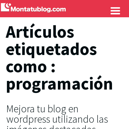
Artículos
etiquetados
como :
programación
Mejora tu blog en
wordpress utilizando las