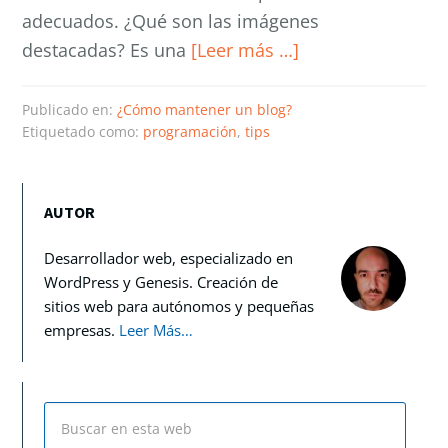
adecuados. ¿Qué son las imágenes
destacadas? Es una
[Leer más …]
Publicado en:
¿Cómo mantener un blog?
Etiquetado como:
programación
,
tips
AUTOR
Desarrollador web, especializado en
WordPress y Genesis. Creación de
sitios web para autónomos y pequeñas
empresas.
Leer Más…