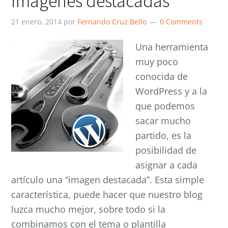
imágenes destacadas
21 enero, 2014
por
Fernando Cruz Bello
0 Comments
Una herramienta
muy poco
conocida de
WordPress y a la
que podemos
sacar mucho
partido, es la
posibilidad de
asignar a cada
artículo una “imagen destacada”. Esta simple
característica, puede hacer que nuestro blog
luzca mucho mejor, sobre todo si la
combinamos con el tema o plantilla