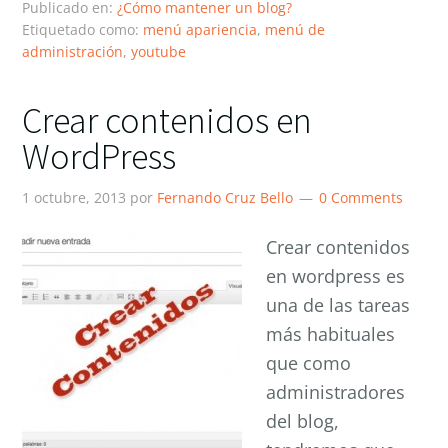
Publicado en:
¿Cómo mantener un blog?
Etiquetado como:
menú apariencia
,
menú de
administración
,
youtube
Crear contenidos en
WordPress
1 octubre, 2013
por
Fernando Cruz Bello
0 Comments
Crear contenidos
en wordpress es
una de las tareas
más habituales
que como
administradores
del blog,