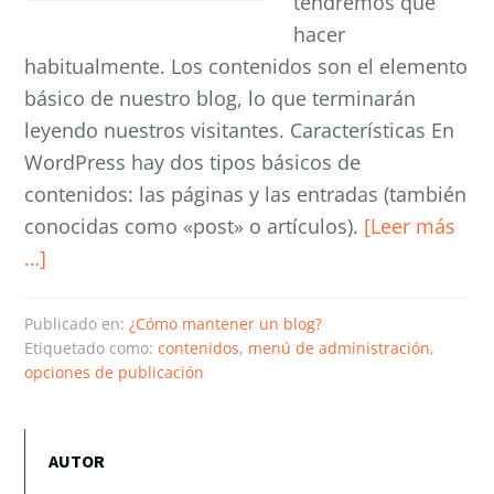
tendremos que
hacer
habitualmente. Los contenidos son el elemento
básico de nuestro blog, lo que terminarán
leyendo nuestros visitantes. Características En
WordPress hay dos tipos básicos de
contenidos: las páginas y las entradas (también
conocidas como «post» o artículos).
[Leer más
…]
Publicado en:
¿Cómo mantener un blog?
Etiquetado como:
contenidos
,
menú de administración
,
opciones de publicación
AUTOR