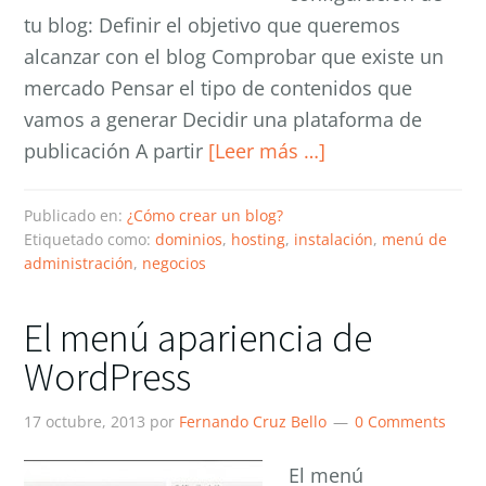
tu blog: Definir el objetivo que queremos
alcanzar con el blog Comprobar que existe un
mercado Pensar el tipo de contenidos que
vamos a generar Decidir una plataforma de
publicación A partir
[Leer más …]
Publicado en:
¿Cómo crear un blog?
Etiquetado como:
dominios
,
hosting
,
instalación
,
menú de
administración
,
negocios
El menú apariencia de
WordPress
17 octubre, 2013
por
Fernando Cruz Bello
0 Comments
El menú