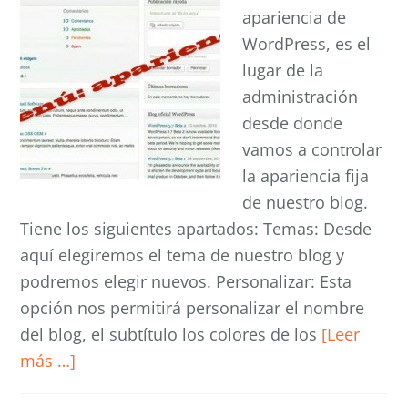
apariencia de
WordPress, es el
lugar de la
administración
desde donde
vamos a controlar
la apariencia fija
de nuestro blog.
Tiene los siguientes apartados: Temas: Desde
aquí elegiremos el tema de nuestro blog y
podremos elegir nuevos. Personalizar: Esta
opción nos permitirá personalizar el nombre
del blog, el subtítulo los colores de los
[Leer
más …]