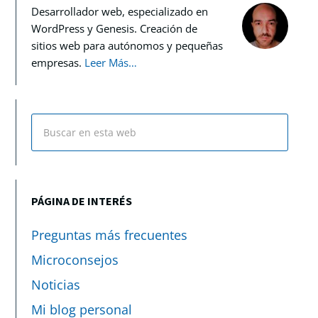
Desarrollador web, especializado en
WordPress y Genesis. Creación de
sitios web para autónomos y pequeñas
empresas.
Leer Más…
PÁGINA DE INTERÉS
Preguntas más frecuentes
Microconsejos
Noticias
Mi blog personal